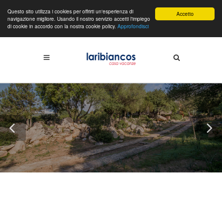
Questo sito utilizza i cookies per offrirti un'esperienza di
Accetto
navigazione migliore. Usando il nostro servizio accetti l'impiego
di cookie in accordo con la nostra cookie policy.
Approfondisci